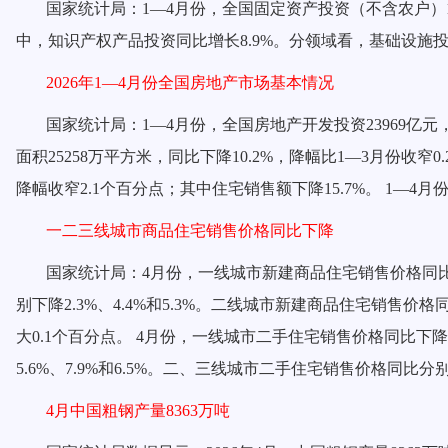
国家统计局：
1—4月份，全国固定资产投资（不含农户）1
中，知识产权产品投资同比增长8.9%。分领域看，基础设施投资
2026年1—4月份全国房地产市场基本情况
国家统计局：
1—4月份，全国房地产开发投资23969亿元，
面积25258万平方米，同比下降10.2%，降幅比1—3月份收窄0
降幅收窄2.1个百分点；其中住宅销售额下降15.7%。 1—4月
一二三线城市商品住宅销售价格同比下降
国家统计局：
4月份，一线城市新建商品住宅销售价格同比下
别下降2.3%、4.4%和5.3%。二线城市新建商品住宅销售价
大0.1个百分点。 4月份，一线城市二手住宅销售价格同比下降
5.6%、7.9%和6.5%。二、三线城市二手住宅销售价格同比分别下
4月中国粗钢产量8363万吨