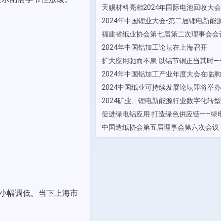
2024年中国铝加工论坛在上海召开
2024年中国铝加工产业年度大会在临
2024中国纸业可持续发展论坛即将举办
小幅调低
。当下上海市