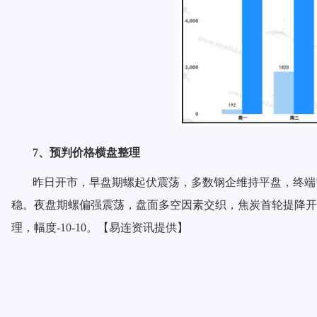
7、预判价格横盘整理
昨日开市，早盘期螺起伏震荡，多数钢企维持平盘，终端
稳。夜盘期螺偏强震荡，盘面多空因素交织，焦炭首轮提降开
理，幅度-10-10。【易连资讯提供】