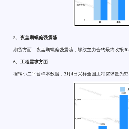
5、夜盘期螺偏强震荡
期货方面：夜盘期螺偏强震荡，螺纹主力合约最终收报3083
6、工程需求方面
据钢小二平台样本数据，3月4日采样全国工程需求量为53