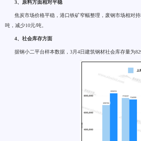
3、原料方面相对平稳
焦炭市场价格平稳，港口铁矿窄幅整理，废钢市场相对持稳，
吨，减少10元/吨。
4、社会库存方面
据钢小二平台样本数据，3月4日建筑钢材社会库存量为829