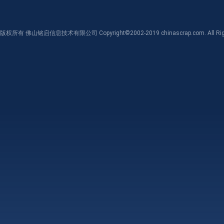
版权所有 佛山铭启信息技术有限公司 Copyright©2002-2019 chinascrap.com. All Righ