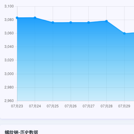
螺纹钢-历史数据