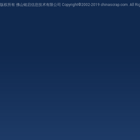
版权所有 佛山铭启信息技术有限公司 Copyright©2002-2019 chinascrap.com. All Righ