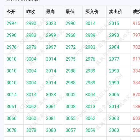
今开
昨收
最高
最低
买入价
卖出价
成
2994
2990
3023
2990
3014
3015
91
2990
2983
2999
2968
2989
2990
79
2976
2976
2997
2972
2983
2984
78
3010
3004
3014
2975
2976
2977
91
3010
3004
3014
2988
2989
2990
38
3010
3004
3014
2988
2989
2990
38
3014
3014
3028
3002
3004
3005
87
3061
3062
3061
3008
3013
3014
13
3060
3060
3081
3055
3062
3063
60
3078
3078
3080
3057
3059
3060
58