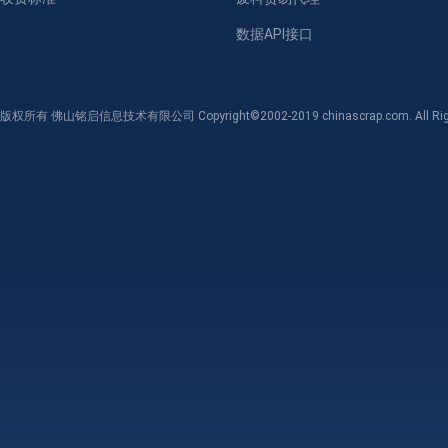
数据API接口
版权所有 佛山铭启信息技术有限公司 Copyright©2002-2019 chinascrap.com. All Righ