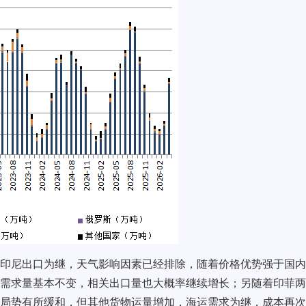
印尼出口为继，天气影响因素已经排除，随着价格优势强于国内
需求量基本不变，相关出口量也大概率继续增长；另随着印菲两
局势有所缓和，但其他货物运量增加，海运需求为继，成本再次