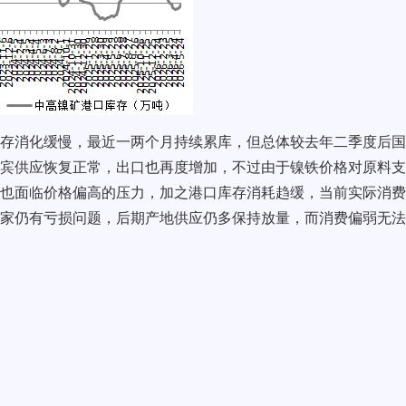
存消化缓慢，最近一两个月持续累库，但总体较去年二季度后国
宾供应恢复正常，出口也再度增加，不过由于镍铁价格对原料支
也面临价格偏高的压力，加之港口库存消耗趋缓，当前实际消费
家仍有亏损问题，后期产地供应仍多保持放量，而消费偏弱无法