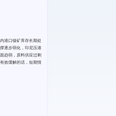
内港口镍矿库存长期处
撑逐步弱化，印尼压港
面趋弱，原料供应过剩
有效缓解的话，短期情