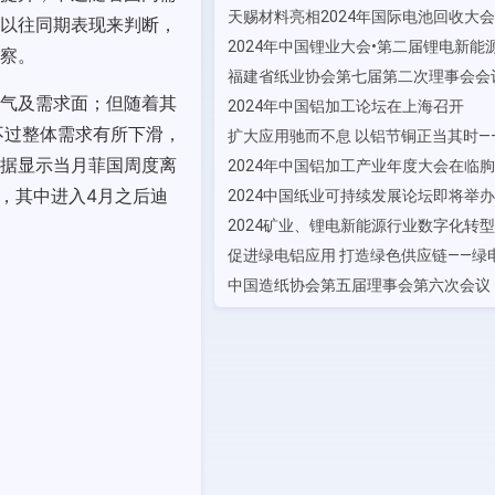
以往同期表现来判断，
察。
气及需求面；但随着其
2024年中国铝加工论坛在上海召开
不过整体需求有所下滑，
据显示当月菲国周度离
2024年中国铝加工产业年度大会在临
，其中进入4月之后迪
2024中国纸业可持续发展论坛即将举办