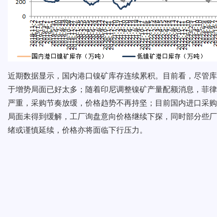
近期数据显示，国内港口镍矿库存连续累积。目前看，尽管库
于增势局面已好太多；随着印尼调整镍矿产量配额消息，菲律
严重，采购节奏放缓，价格趋势不再持坚；目前国内进口采购
局面未得到缓解，工厂询盘意向价格继续下探，同时部分些厂
绪或谨慎延续，价格亦将面临下行压力。