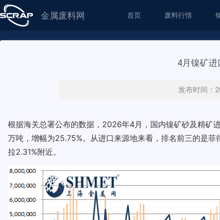
金属废料网
首页
废料行情
4月镍矿进
发布时间：20
根据海关总署公布的数据，2026年4月，国内镍矿砂及精矿进口数量
万吨，增幅为25.75%。从进口来源地来看，排名前三的是菲
拉2.31%附近。