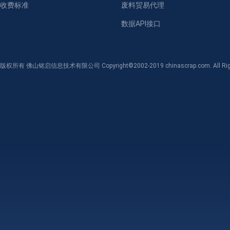
收费标准
废料贸易代理
数据API接口
版权所有 佛山铭启信息技术有限公司 Copyright©2002-2019 chinascrap.com. All Righ