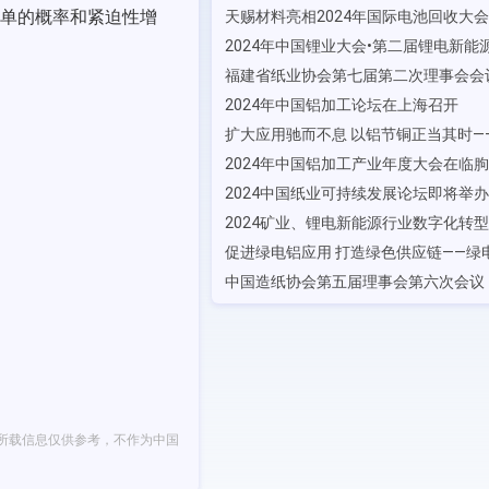
单的概率和紧迫性增
2024年中国铝加工论坛在上海召开
2024年中国铝加工产业年度大会在临
2024中国纸业可持续发展论坛即将举办
所载信息仅供参考，不作为中国