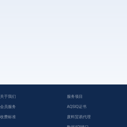
关于我们
服务项目
会员服务
AQSIQ证书
收费标准
废料贸易代理