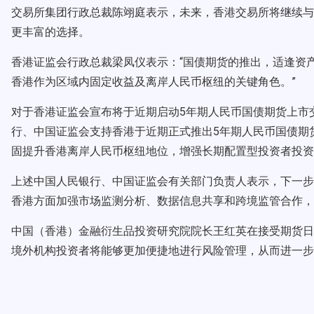
交易所集团行政总裁陈翊庭表示，未来，香港交易所将继续与
更丰富的选择。
香港证监会行政总裁梁凤仪表示：“国债期货的推出，适逢资
香港作为区域内固定收益及离岸人民币枢纽的关键角色。”
对于香港证监会宣布将于近期启动5年期人民币国债期货上市
行、中国证监会支持香港于近期正式推出5年期人民币国债期
固提升香港离岸人民币枢纽地位，增强长期配置型投资者投资
上述中国人民银行、中国证监会有关部门负责人表示，下一步
香港方面加强市场监测分析、数据信息共享和跨境监管合作，
中国（香港）金融衍生品投资研究院院长王红英在接受期货日
境外机构投资者将能够更加便捷地进行风险管理，从而进一步