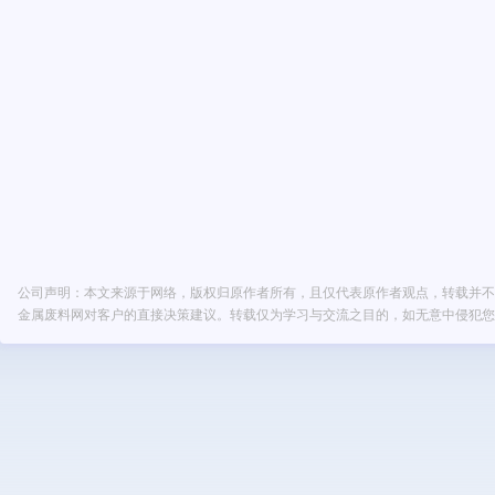
公司声明：本文来源于网络，版权归原作者所有，且仅代表原作者观点，转载并不
金属废料网对客户的直接决策建议。转载仅为学习与交流之目的，如无意中侵犯您