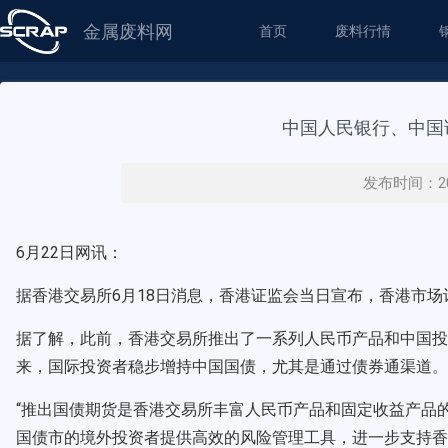
金属废料网
首页
废料行情
中国人民银行、中国
发布时间：20
6月22日网讯：
据香港交易所6月18日消息，香港证监会当日宣布，香港市场计
据了解，此前，香港交易所推出了一系列人民币产品和中国投资
来，国际投资者稳步增持中国国债，尤其是通过债券通渠道。
“推出国债期货是香港交易所丰富人民币产品和固定收益产品
国债市的境外投资者提供高效的风险管理工具，进一步支持香