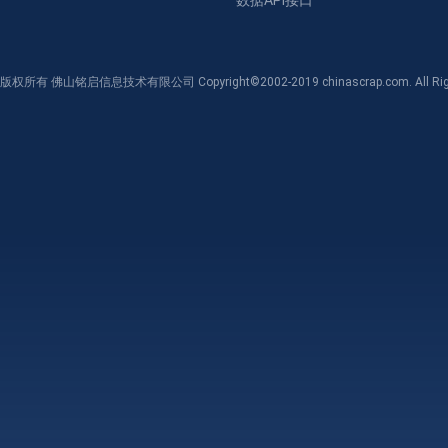
数据API接口
版权所有 佛山铭启信息技术有限公司 Copyright©2002-2019 chinascrap.com. All Righ