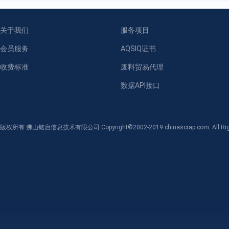
关于我们
服务项目
会员服务
AQSIQ证书
收费标准
废料贸易代理
数据API接口
版权所有 佛山铭启信息技术有限公司 Copyright©2002-2019 chinascrap.com. All Righ