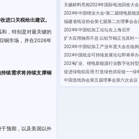
征收进口关税给出建议。
2024年中国铝加工论坛在上海召开
温和，特别是对最关键的
铜市场，并在2026年
2024年中国铝加工产业年度大会在临
2024中国纸业可持续发展论坛即将举办
的持续需求将持续支撑铜
景逊于预期，以及美国以外