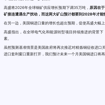
高盛将2026年全球铜矿供应增长预期下调35万吨，
原因在于
矿接连遭遇生产扰动，而这两大矿山预计都要到2028年才能
在另一边，美国铜进口量的增长也超出预期，促使高盛大幅上
高盛指出，在全球电气化和能源转型项目持续推进的背景下
素。
虽然预测基准情景是美国政府将再次推迟对精炼铜征收进口关
进口套利窗口重新打开，我们预计未来一个月美国铜进口将再