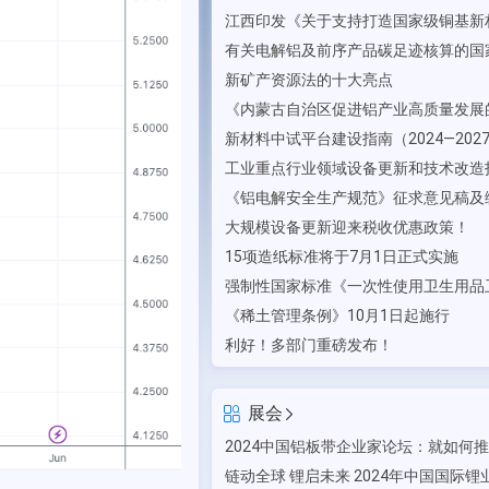
新矿产资源法的十大亮点
大规模设备更新迎来税收优惠政策！
15项造纸标准将于7月1日正式实施
《稀土管理条例》10月1日起施行
利好！多部门重磅发布！
展会