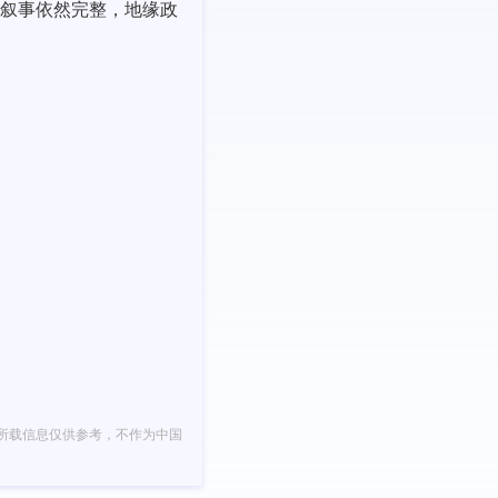
叙事依然完整，地缘政
所载信息仅供参考，不作为中国