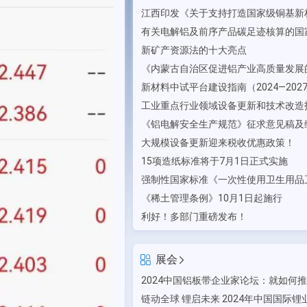
新矿产资源法的十大亮点
大规模设备更新迎来税收优惠政策！
15项造纸标准将于7月1日正式实施
《稀土管理条例》10月1日起施行
利好！多部门重磅发布！
展会