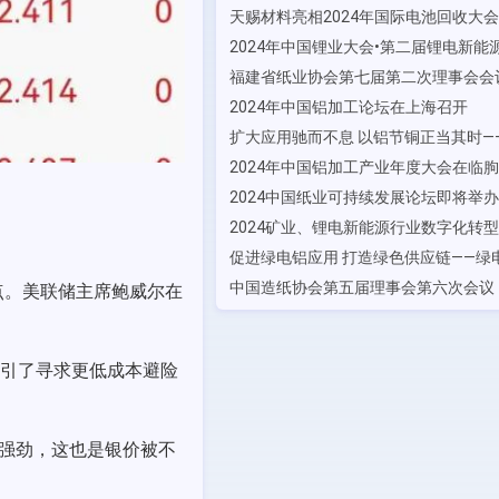
2024年中国铝加工论坛在上海召开
2024年中国铝加工产业年度大会在临
2024中国纸业可持续发展论坛即将举办
基点。美联储主席鲍威尔在
引了寻求更低成本避险
保持强劲，这也是银价被不