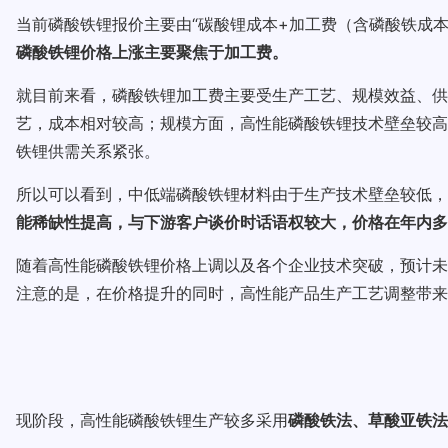
当前磷酸铁锂报价主要由“碳酸锂成本+加工费（含磷酸铁成
磷酸铁锂价格上涨主要聚焦于加工费。
就目前来看，磷酸铁锂加工费主要受生产工艺、规模效益、供
艺，成本相对较高；规模方面，高性能磷酸铁锂技术壁垒较高
铁锂供需关系紧张。
所以可以看到，中低端磷酸铁锂材料由于生产技术壁垒较低，
能稀缺性提高，与下游客户谈价时话语权较大，价格在年内多
随着高性能磷酸铁锂价格上调以及各个企业技术突破，预计未
注意的是，在价格提升的同时，高性能产品生产工艺调整带来
现阶段，高性能磷酸铁锂生产较多采用
磷酸铁法、草酸亚铁法