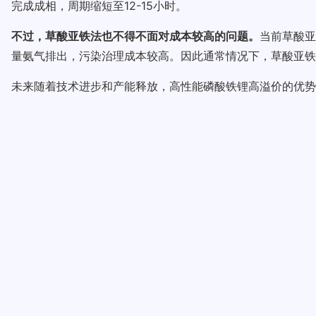
完成成相，周期缩短至12-15小时。
不过，草酸亚铁法也不得不面对成本较高的问题。
当前草酸亚
量氨气排出，污染治理成本较高。因此通常情况下，草酸亚铁法
未来随着技术进步和产能释放，高性能磷酸铁锂高溢价的优势