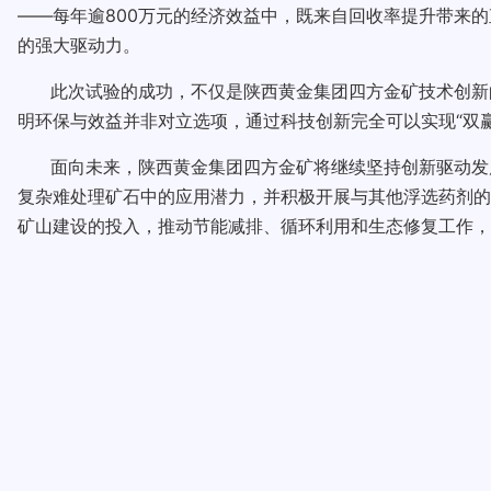
——每年逾800万元的经济效益中，既来自回收率提升带来
的强大驱动力。
此次试验的成功，不仅是陕西黄金集团四方金矿技术创新
明环保与效益并非对立选项，通过科技创新完全可以实现“双赢”
面向未来，陕西黄金集团四方金矿将继续坚持创新驱动发
复杂难处理矿石中的应用潜力，并积极开展与其他浮选药剂的
矿山建设的投入，推动节能减排、循环利用和生态修复工作，