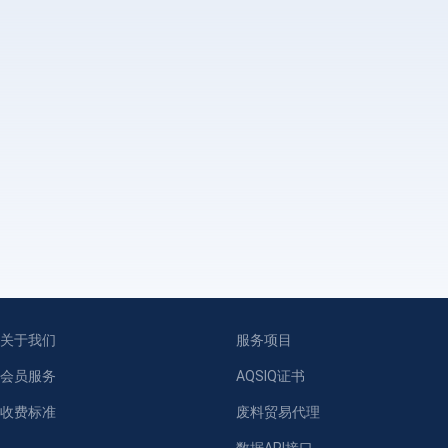
关于我们
服务项目
会员服务
AQSIQ证书
收费标准
废料贸易代理