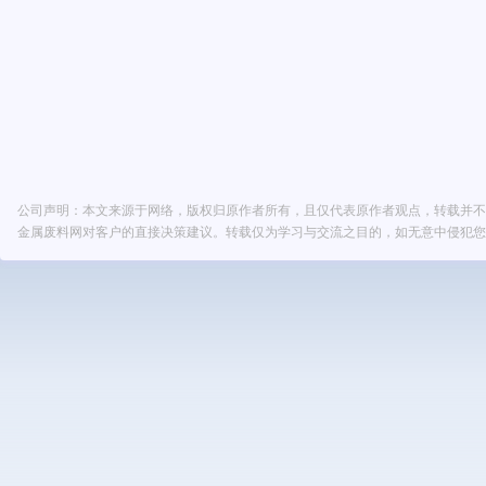
公司声明：本文来源于网络，版权归原作者所有，且仅代表原作者观点，转载并不
金属废料网对客户的直接决策建议。转载仅为学习与交流之目的，如无意中侵犯您