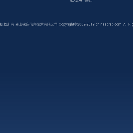
数据API接口
版权所有 佛山铭启信息技术有限公司 Copyright©2002-2019 chinascrap.com. All Righ