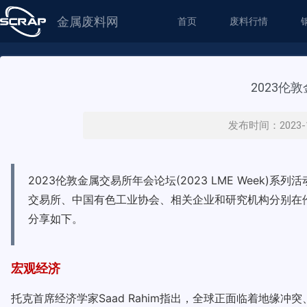
金属废料网
首页
废料行情
2023
发布时间：2023-
2023伦敦金属交易所年会论坛(2023 LME Week
交易所、中国有色工业协会、相关企业和研究机构分别在
分享如下。
宏观经济
托克首席经济学家Saad Rahim指出，全球正面临着地缘