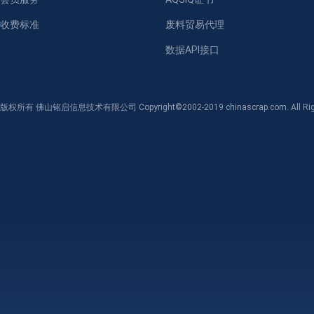
收费标准
废料贸易代理
数据API接口
版权所有 佛山铭启信息技术有限公司 Copyright©2002-2019 chinascrap.com. All Righ