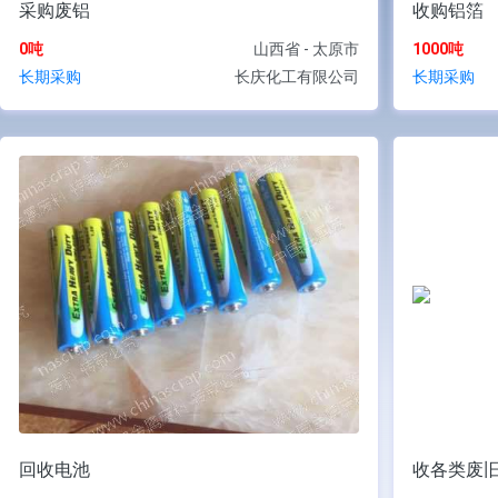
采购废铝
收购铝箔
0吨
山西省 - 太原市
1000吨
长期采购
长庆化工有限公司
长期采购
回收电池
收各类废