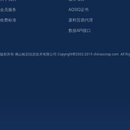
会员服务
AQSIQ证书
收费标准
废料贸易代理
数据API接口
版权所有 佛山铭启信息技术有限公司 Copyright©2002-2019 chinascrap.com. All Righ