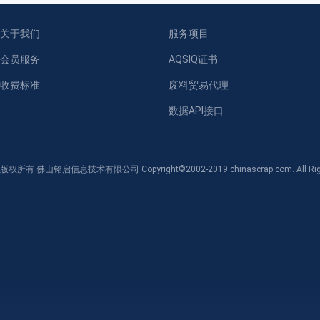
关于我们
服务项目
会员服务
AQSIQ证书
收费标准
废料贸易代理
数据API接口
版权所有 佛山铭启信息技术有限公司 Copyright©2002-2019 chinascrap.com. All Righ