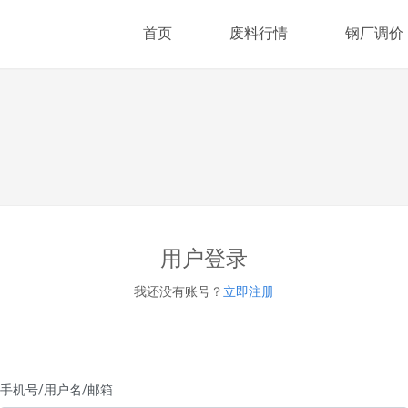
首页
废料行情
钢厂调价
用户登录
我还没有账号？
立即注册
手机号/用户名/邮箱