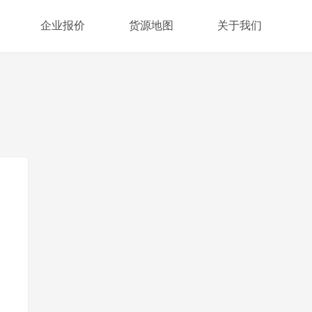
企业报价
货源地图
关于我们