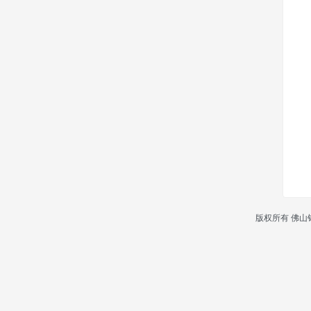
版权所有 佛山铭启信息