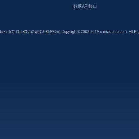
数据API接口
版权所有 佛山铭启信息技术有限公司 Copyright©2002-2019 chinascrap.com. All Righ