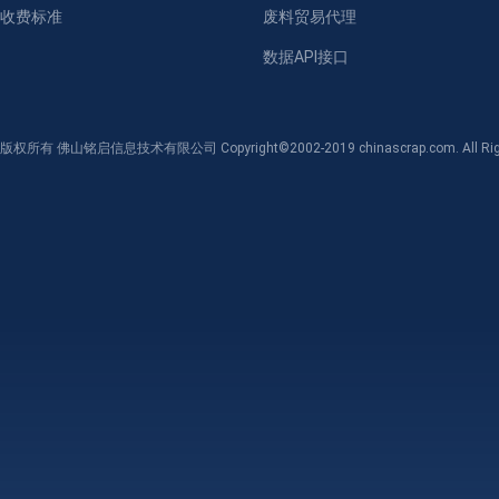
收费标准
废料贸易代理
数据API接口
版权所有 佛山铭启信息技术有限公司 Copyright©2002-2019 chinascrap.com. All Righ