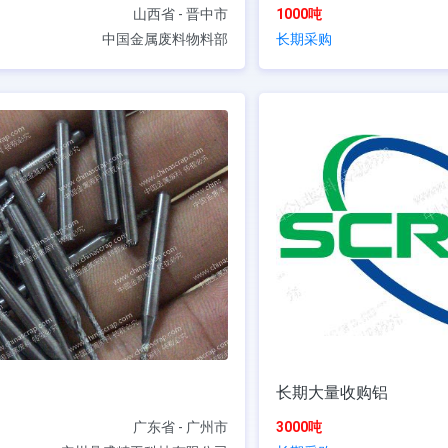
山西省 - 晋中市
1000吨
中国金属废料物料部
长期采购
长期大量收购铝
广东省 - 广州市
3000吨