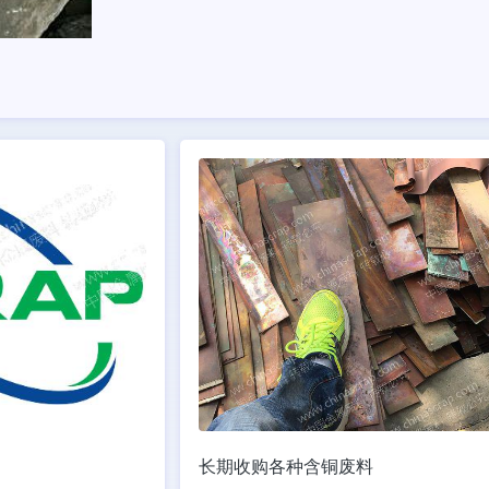
长期收购各种含铜废料