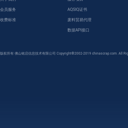
会员服务
AQSIQ证书
收费标准
废料贸易代理
数据API接口
版权所有 佛山铭启信息技术有限公司 Copyright©2002-2019 chinascrap.com. All Righ