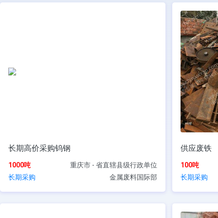
长期高价采购钨钢
供应废铁
1000吨
重庆市 - 省直辖县级行政单位
100吨
长期采购
金属废料国际部
长期采购