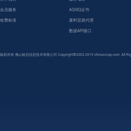
会员服务
AQSIQ证书
收费标准
废料贸易代理
数据API接口
版权所有 佛山铭启信息技术有限公司 Copyright©2002-2019 chinascrap.com. All Righ