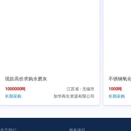
现款高价求购水磨灰
不锈钢氧
1000000吨
江苏省 - 无锡市
1000吨
长期采购
加华再生资源有限公司
长期采购
关于我们
服务项目