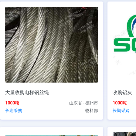
大量收购电梯钢丝绳
收购铝灰
1000吨
山东省 - 德州市
1000吨
长期采购
物料部
长期采购