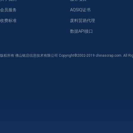
会员服务
AQSIQ证书
收费标准
废料贸易代理
数据API接口
版权所有 佛山铭启信息技术有限公司 Copyright©2002-2019 chinascrap.com. All Righ