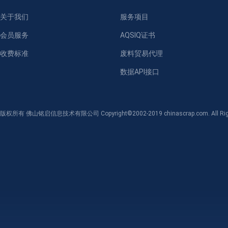
关于我们
服务项目
会员服务
AQSIQ证书
收费标准
废料贸易代理
数据API接口
版权所有 佛山铭启信息技术有限公司 Copyright©2002-2019 chinascrap.com. All Righ