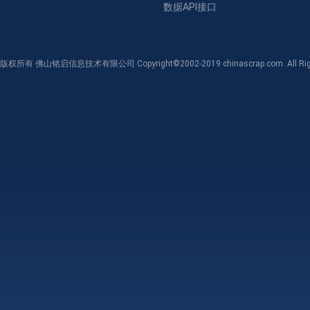
数据API接口
版权所有 佛山铭启信息技术有限公司 Copyright©2002-2019 chinascrap.com. All Righ