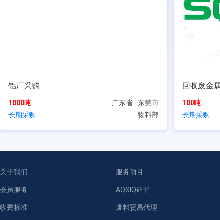
铝厂采购
回收废金
1000吨
广东省 - 东莞市
100吨
长期采购
物料部
长期采购
关于我们
服务项目
会员服务
AQSIQ证书
收费标准
废料贸易代理