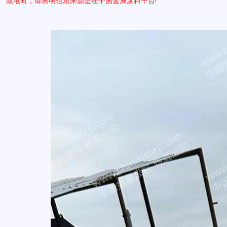
致电时，请表明信息来源是在中国金属废料平台!