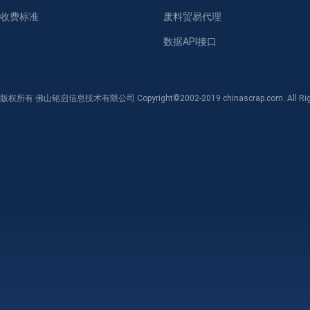
收费标准
废料贸易代理
数据API接口
版权所有 佛山铭启信息技术有限公司 Copyright©2002-2019 chinascrap.com. All Righ