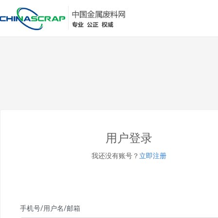
用户登录
我还没有账号？
立即注册
手机号/用户名/邮箱